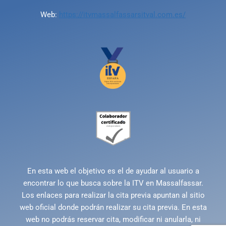
Web:
https://itvmassalfassarsitval.com.es/
En esta web el objetivo es el de ayudar al usuario a
encontrar lo que busca sobre la ITV en Massalfassar.
Los enlaces para realizar la cita previa apuntan al sitio
web oficial donde podrán realizar su cita previa. En esta
web no podrás reservar cita, modificar ni anularla, ni