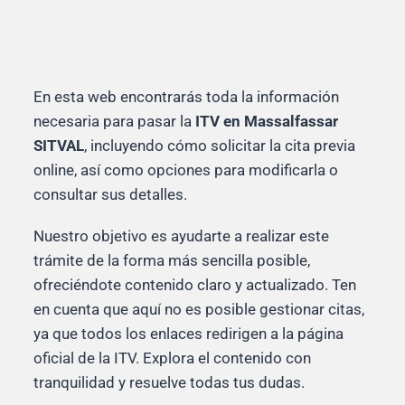
En esta web encontrarás toda la información
necesaria para pasar la
ITV en Massalfassar
SITVAL
, incluyendo cómo solicitar la cita previa
online, así como opciones para modificarla o
consultar sus detalles.
Nuestro objetivo es ayudarte a realizar este
trámite de la forma más sencilla posible,
ofreciéndote contenido claro y actualizado. Ten
en cuenta que aquí no es posible gestionar citas,
ya que todos los enlaces redirigen a la página
oficial de la ITV. Explora el contenido con
tranquilidad y resuelve todas tus dudas.