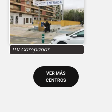
ITV Campanar
VER MÁS
CENTROS