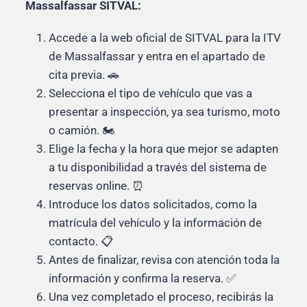
Massalfassar SITVAL:
Accede a la web oficial de SITVAL para la ITV
de Massalfassar y entra en el apartado de
cita previa. 🚗
Selecciona el tipo de vehículo que vas a
presentar a inspección, ya sea turismo, moto
o camión. 🏍️
Elige la fecha y la hora que mejor se adapten
a tu disponibilidad a través del sistema de
reservas online. ⏰
Introduce los datos solicitados, como la
matrícula del vehículo y la información de
contacto. 📋
Antes de finalizar, revisa con atención toda la
información y confirma la reserva. ✅
Una vez completado el proceso, recibirás la