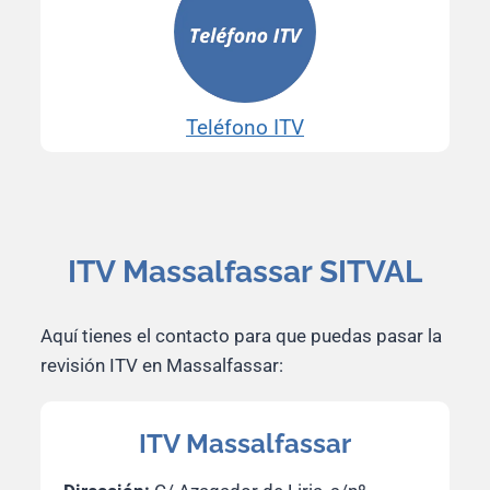
Teléfono ITV
ITV Massalfassar SITVAL
Aquí tienes el contacto para que puedas pasar la
revisión ITV en Massalfassar:
ITV Massalfassar