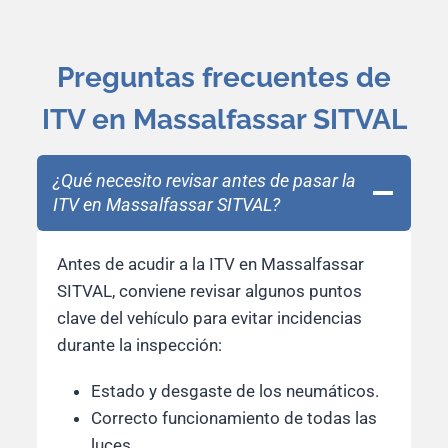
Preguntas frecuentes de
ITV en Massalfassar SITVAL
¿Qué necesito revisar antes de pasar la
ITV en Massalfassar SITVAL?
Antes de acudir a la ITV en Massalfassar
SITVAL, conviene revisar algunos puntos
clave del vehículo para evitar incidencias
durante la inspección:
Estado y desgaste de los neumáticos.
Correcto funcionamiento de todas las
luces.