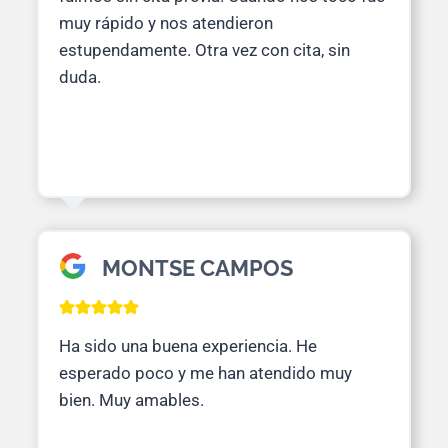
muy rápido y nos atendieron
estupendamente. Otra vez con cita, sin
duda.
MONTSE CAMPOS
Ha sido una buena experiencia. He
esperado poco y me han atendido muy
bien. Muy amables.