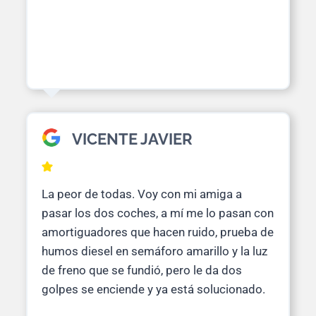
VICENTE JAVIER
La peor de todas. Voy con mi amiga a
pasar los dos coches, a mí me lo pasan con
amortiguadores que hacen ruido, prueba de
humos diesel en semáforo amarillo y la luz
de freno que se fundió, pero le da dos
golpes se enciende y ya está solucionado.