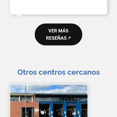
VER MÁS
RESEÑAS 🡕
Otros centros cercanos