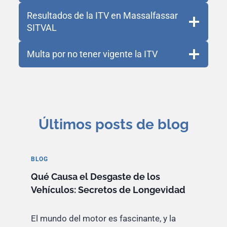
Resultados de la ITV en Massalfassar
SITVAL
Multa por no tener vigente la ITV
Últimos posts de blog
BLOG
Qué Causa el Desgaste de los
Vehículos: Secretos de Longevidad
El mundo del motor es fascinante, y la