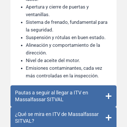
Apertura y cierre de puertas y
ventanillas.
Sistema de frenado, fundamental para
la seguridad.
Suspensión y rótulas en buen estado.
Alineación y comportamiento de la
dirección.
Nivel de aceite del motor.
Emisiones contaminantes, cada vez
más controladas en la inspección.
Pautas a seguir al llegar a ITV en
Massalfassar SITVAL
¿Qué se mira en ITV de Massalfassar
SITVAL?