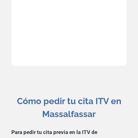
Cómo pedir tu cita ITV en
Massalfassar
Para pedir tu cita previa en la ITV de