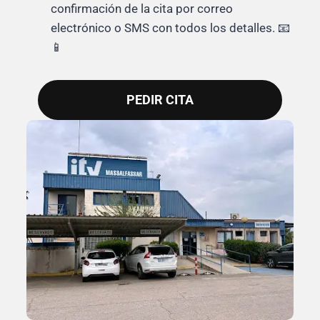
confirmación de la cita por correo
electrónico o SMS con todos los detalles. 📧
📱
PEDIR CITA